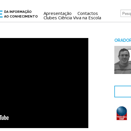
E
DA INFORMAÇÃO
Apresentação
Contactos
AO CONHECIMENTO
Clubes Ciência Viva na Escola
ORADOR