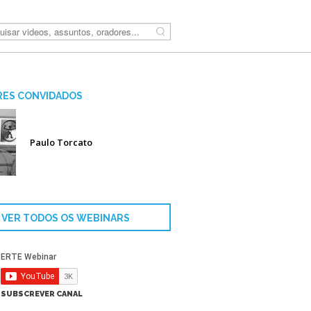
Pesquisar
ES CONVIDADOS
Paulo Torcato
VER TODOS OS WEBINARS
SUBSCREVER CANAL