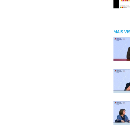
MAIS V