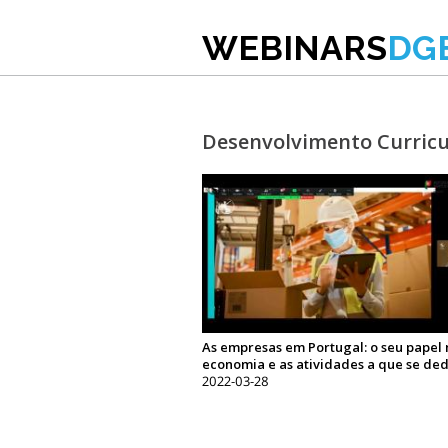
WEBINARS
DG
Desenvolvimento Curricu
As empresas em Portugal: o seu papel 
economia e as atividades a que se de
2022-03-28