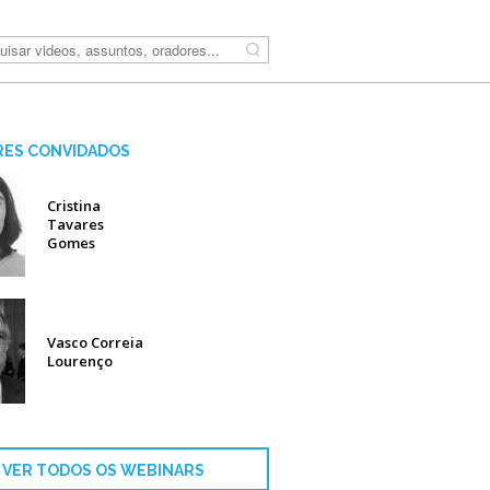
Pesquisar
ES CONVIDADOS
Cristina
Tavares
Gomes
Vasco Correia
Lourenço
VER TODOS OS WEBINARS