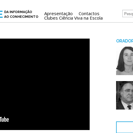
E
DA INFORMAÇÃO
Apresentação
Contactos
AO CONHECIMENTO
Clubes Ciência Viva na Escola
ORADOR