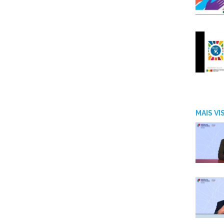
MAIS V