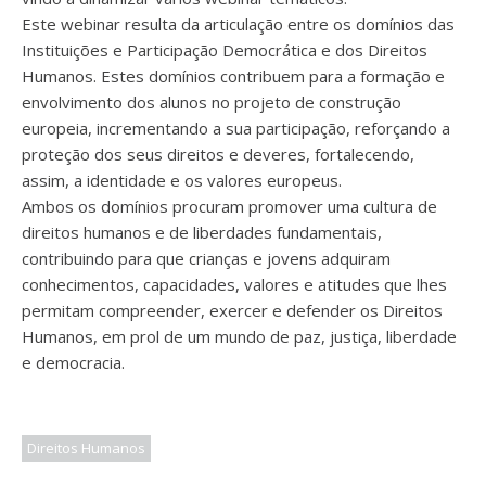
Este webinar resulta da articulação entre os domínios das
Instituições e Participação Democrática e dos Direitos
Humanos. Estes domínios contribuem para a formação e
envolvimento dos alunos no projeto de construção
europeia, incrementando a sua participação, reforçando a
proteção dos seus direitos e deveres, fortalecendo,
assim, a identidade e os valores europeus.
Ambos os domínios procuram promover uma cultura de
direitos humanos e de liberdades fundamentais,
contribuindo para que crianças e jovens adquiram
conhecimentos, capacidades, valores e atitudes que lhes
permitam compreender, exercer e defender os Direitos
Humanos, em prol de um mundo de paz, justiça, liberdade
e democracia.
Direitos Humanos