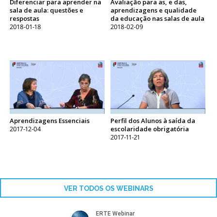
Diferenciar para aprender na
Avaliação para as, e das,
sala de aula: questões e
aprendizagens e qualidade
respostas
da educação nas salas de aula
2018-01-18
2018-02-09
Aprendizagens Essenciais
Perfil dos Alunos à saída da
2017-12-04
escolaridade obrigatória
2017-11-21
VER TODOS OS WEBINARS