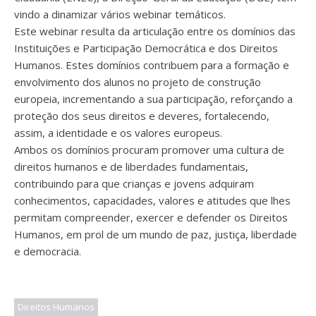
vindo a dinamizar vários webinar temáticos.
Este webinar resulta da articulação entre os domínios das
Instituições e Participação Democrática e dos Direitos
Humanos. Estes domínios contribuem para a formação e
envolvimento dos alunos no projeto de construção
europeia, incrementando a sua participação, reforçando a
proteção dos seus direitos e deveres, fortalecendo,
assim, a identidade e os valores europeus.
Ambos os domínios procuram promover uma cultura de
direitos humanos e de liberdades fundamentais,
contribuindo para que crianças e jovens adquiram
conhecimentos, capacidades, valores e atitudes que lhes
permitam compreender, exercer e defender os Direitos
Humanos, em prol de um mundo de paz, justiça, liberdade
e democracia.
Direitos Humanos