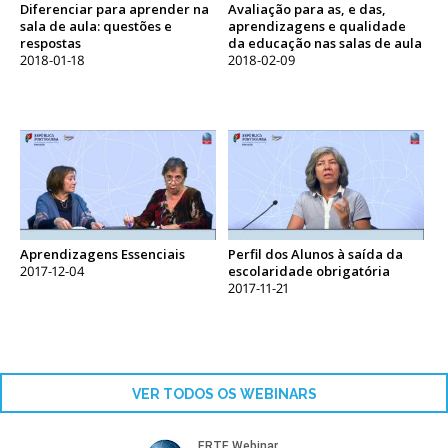
Diferenciar para aprender na
Avaliação para as, e das,
sala de aula: questões e
aprendizagens e qualidade
respostas
da educação nas salas de aula
2018-01-18
2018-02-09
Aprendizagens Essenciais
Perfil dos Alunos à saída da
2017-12-04
escolaridade obrigatória
2017-11-21
VER TODOS OS WEBINARS