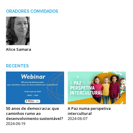
ORADORES CONVIDADOS
Alice Samara
RECENTES
50 anos de democracia: que
A Paz numa perspetiva
caminhos rumo ao
intercultural
desenvolvimento sustentável?
2024-06-07
2024-06-19