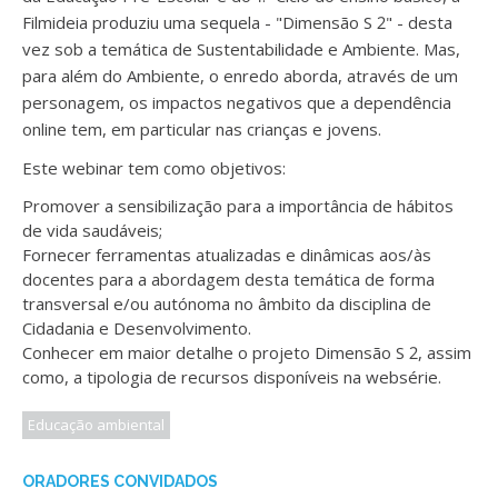
Filmideia produziu uma sequela - "Dimensão S 2" - desta
vez sob a temática de Sustentabilidade e Ambiente. Mas,
para além do Ambiente, o enredo aborda, através de um
personagem, os impactos negativos que a dependência
online tem, em particular nas crianças e jovens.
Este webinar tem como objetivos:
Promover a sensibilização para a importância de hábitos
de vida saudáveis;
Fornecer ferramentas atualizadas e dinâmicas aos/às
docentes para a abordagem desta temática de forma
transversal e/ou autónoma no âmbito da disciplina de
Cidadania e Desenvolvimento.
Conhecer em maior detalhe o projeto Dimensão S 2, assim
como, a tipologia de recursos disponíveis na websérie.
Educação ambiental
ORADORES CONVIDADOS