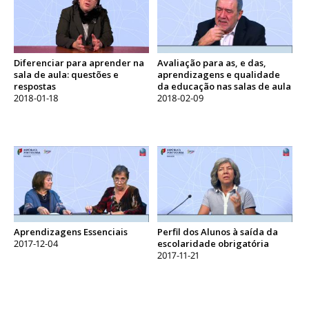
Diferenciar para aprender na
Avaliação para as, e das,
sala de aula: questões e
aprendizagens e qualidade
respostas
da educação nas salas de aula
2018-01-18
2018-02-09
Aprendizagens Essenciais
Perfil dos Alunos à saída da
2017-12-04
escolaridade obrigatória
2017-11-21