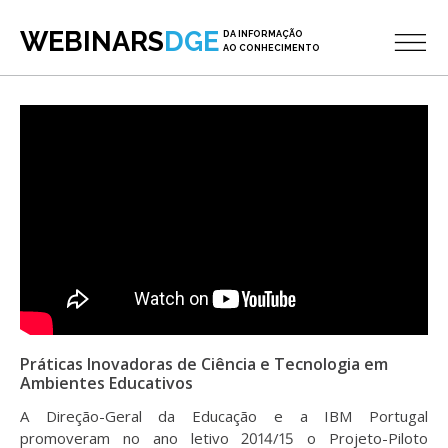
WEBINARS
DGE
DA INFORMAÇÃO
AO CONHECIMENTO
Práticas Inovadoras de Ciência e Tecnologia em
Ambientes Educativos
A Direção-Geral da Educação e a IBM Portugal
promoveram no ano letivo 2014/15 o Projeto-Piloto