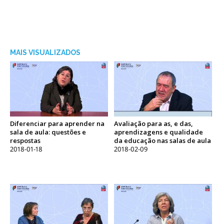
MAIS VISUALIZADOS
Diferenciar para aprender na
Avaliação para as, e das,
sala de aula: questões e
aprendizagens e qualidade
respostas
da educação nas salas de aula
2018-01-18
2018-02-09