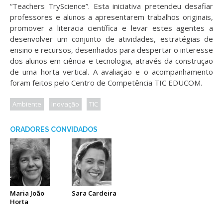
“Teachers TryScience”. Esta iniciativa pretendeu desafiar
professores e alunos a apresentarem trabalhos originais,
promover a literacia científica e levar estes agentes a
desenvolver um conjunto de atividades, estratégias de
ensino e recursos, desenhados para despertar o interesse
dos alunos em ciência e tecnologia, através da construção
de uma horta vertical. A avaliação e o acompanhamento
foram feitos pelo Centro de Competência TIC EDUCOM.
Ambiente
Inovação
TIC
ORADORES CONVIDADOS
Maria João
Sara Cardeira
Horta