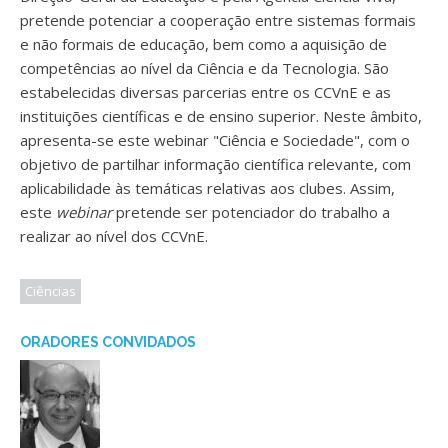
pretende potenciar a cooperação entre sistemas formais
e não formais de educação, bem como a aquisição de
competências ao nível da Ciência e da Tecnologia. São
estabelecidas diversas parcerias entre os CCVnE e as
instituições científicas e de ensino superior. Neste âmbito,
apresenta-se este webinar "Ciência e Sociedade", com o
objetivo de partilhar informação científica relevante, com
aplicabilidade às temáticas relativas aos clubes. Assim,
este
webinar
pretende ser potenciador do trabalho a
realizar ao nível dos CCVnE.
Ciências
ORADORES CONVIDADOS