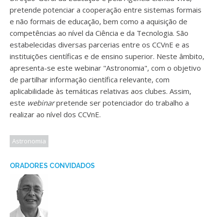
pretende potenciar a cooperação entre sistemas formais
e não formais de educação, bem como a aquisição de
competências ao nível da Ciência e da Tecnologia. São
estabelecidas diversas parcerias entre os CCVnE e as
instituições científicas e de ensino superior. Neste âmbito,
apresenta-se este webinar "Astronomia", com o objetivo
de partilhar informação científica relevante, com
aplicabilidade às temáticas relativas aos clubes. Assim,
este
webinar
pretende ser potenciador do trabalho a
realizar ao nível dos CCVnE.
Astronomia
ORADORES CONVIDADOS