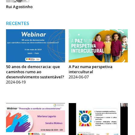
Rui Agostinho
RECENTES
50 anos de democracia: que
A Paz numa perspetiva
caminhos rumo ao
intercultural
desenvolvimento sustentável?
2024-06-07
2024-06-19