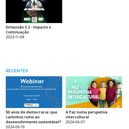
Dimensão S 2 - Impacto e
Continuação
2023-11-08
RECENTES
50 anos de democracia: que
A Paz numa perspetiva
caminhos rumo ao
intercultural
desenvolvimento sustentável?
2024-06-07
2024-06-19