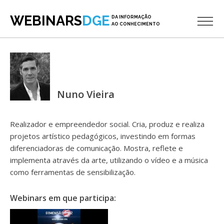
WEBINARS
DGE
DA INFORMAÇÃO
AO CONHECIMENTO
Nuno Vieira
Realizador e empreendedor social. Cria, produz e realiza
projetos artístico pedagógicos, investindo em formas
diferenciadoras de comunicação. Mostra, reflete e
implementa através da arte, utilizando o vídeo e a música
como ferramentas de sensibilização.
Webinars em que participa: