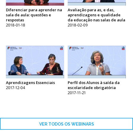
Diferenciar para aprender na
Avaliação para as, e das,
sala de aula: questões e
aprendizagens e qualidade
respostas
da educação nas salas de aula
2018-01-18
2018-02-09
Aprendizagens Essenciais
Perfil dos Alunos à saída da
2017-12-04
escolaridade obrigatória
2017-11-21
VER TODOS OS WEBINARS